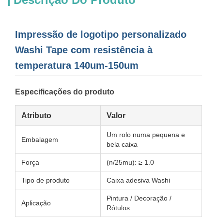
Impressão de logotipo personalizado
Washi Tape com resistência à
temperatura 140um-150um
Especificações do produto
Atributo
Valor
Um rolo numa pequena e
Embalagem
bela caixa
Força
(n/25mu): ≥ 1.0
Tipo de produto
Caixa adesiva Washi
Pintura / Decoração /
Aplicação
Rótulos