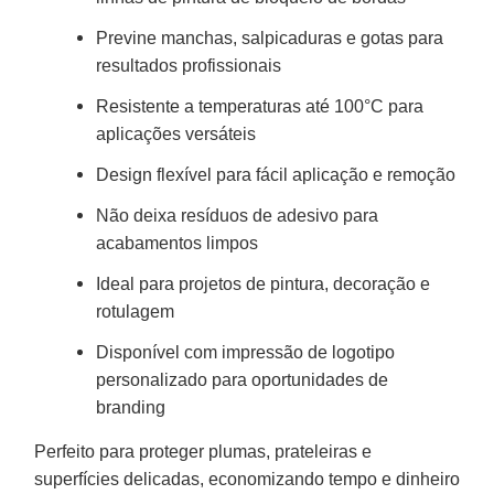
Previne manchas, salpicaduras e gotas para
resultados profissionais
Resistente a temperaturas até 100°C para
aplicações versáteis
Design flexível para fácil aplicação e remoção
Não deixa resíduos de adesivo para
acabamentos limpos
Ideal para projetos de pintura, decoração e
rotulagem
Disponível com impressão de logotipo
personalizado para oportunidades de
branding
Perfeito para proteger plumas, prateleiras e
superfícies delicadas, economizando tempo e dinheiro