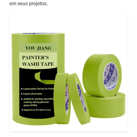
em seus projetos.