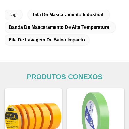
Tag:
Tela De Mascaramento Industrial
Banda De Mascaramento De Alta Temperatura
Fita De Lavagem De Baixo Impacto
PRODUTOS CONEXOS