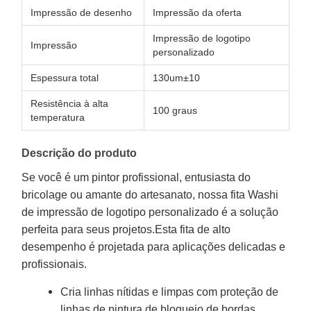
Impressão de desenho
Impressão da oferta
Impressão de logotipo
Impressão
personalizado
Espessura total
130um±10
Resistência à alta
100 graus
temperatura
Descrição do produto
Se você é um pintor profissional, entusiasta do
bricolage ou amante do artesanato, nossa fita Washi
de impressão de logotipo personalizado é a solução
perfeita para seus projetos.Esta fita de alto
desempenho é projetada para aplicações delicadas e
profissionais.
Cria linhas nítidas e limpas com proteção de
linhas de pintura de bloqueio de bordas