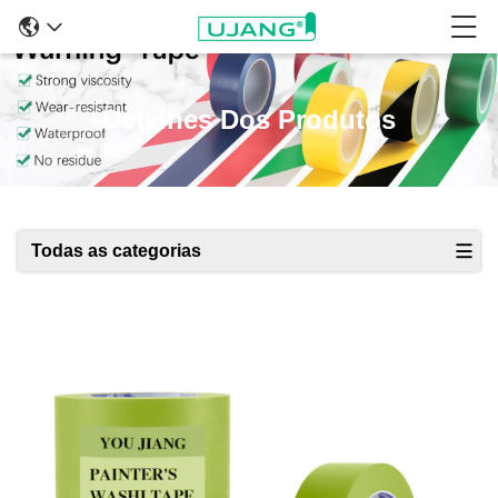
Detalhes Dos Produtos
Todas as categorias