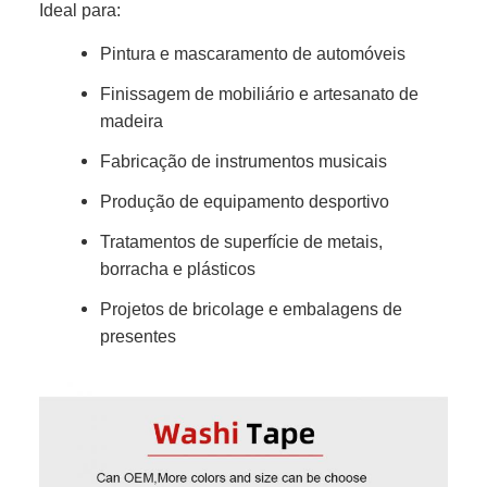
Ideal para:
Pintura e mascaramento de automóveis
Finissagem de mobiliário e artesanato de
madeira
Fabricação de instrumentos musicais
Produção de equipamento desportivo
Tratamentos de superfície de metais,
borracha e plásticos
Projetos de bricolage e embalagens de
presentes