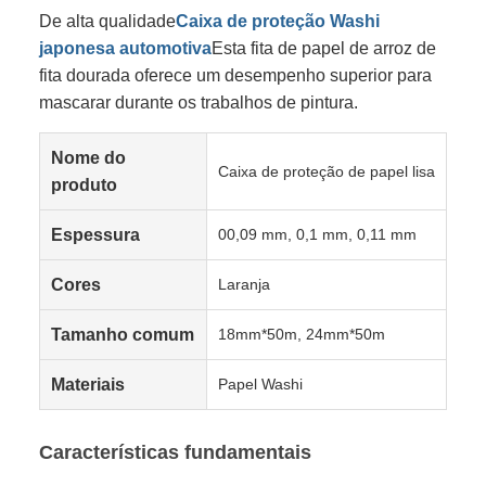
De alta qualidade
Caixa de proteção Washi
japonesa automotiva
Esta fita de papel de arroz de
fita dourada oferece um desempenho superior para
mascarar durante os trabalhos de pintura.
Nome do
Caixa de proteção de papel lisa
produto
Espessura
00,09 mm, 0,1 mm, 0,11 mm
Cores
Laranja
Tamanho comum
18mm*50m, 24mm*50m
Materiais
Papel Washi
Características fundamentais