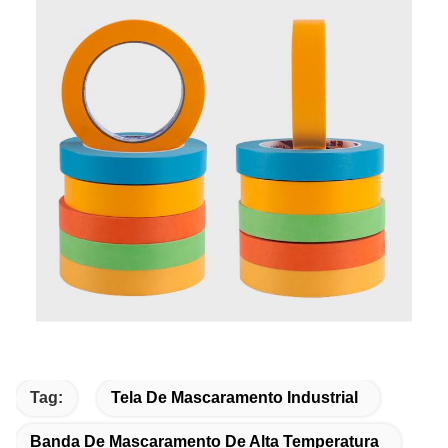
Tag:
Tela De Mascaramento Industrial
Banda De Mascaramento De Alta Temperatura