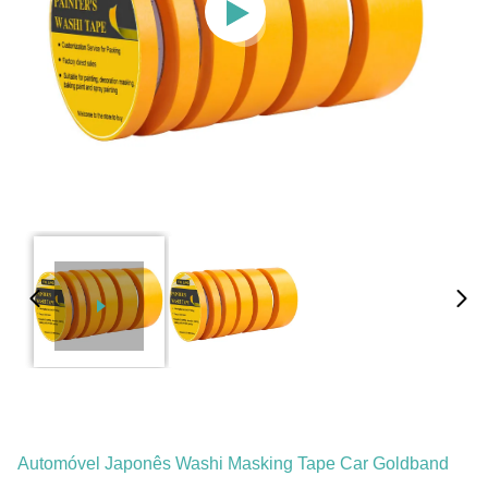
Automóvel Japonês Washi Masking Tape Car Goldband