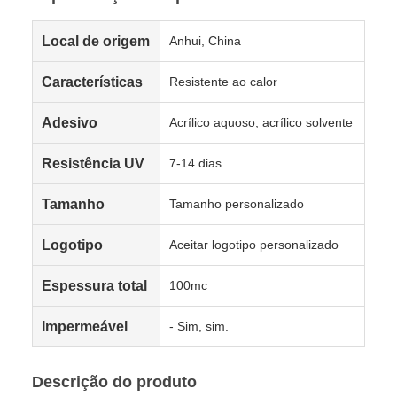
Local de origem
Anhui, China
Características
Resistente ao calor
Adesivo
Acrílico aquoso, acrílico solvente
Resistência UV
7-14 dias
Tamanho
Tamanho personalizado
Logotipo
Aceitar logotipo personalizado
Espessura total
100mc
Impermeável
- Sim, sim.
Descrição do produto