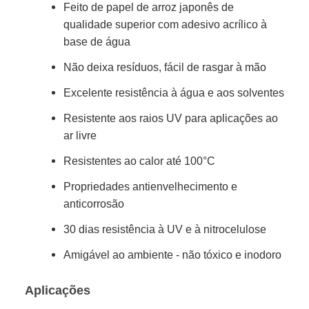
Feito de papel de arroz japonês de
qualidade superior com adesivo acrílico à
base de água
Não deixa resíduos, fácil de rasgar à mão
Excelente resistência à água e aos solventes
Resistente aos raios UV para aplicações ao
ar livre
Resistentes ao calor até 100°C
Propriedades antienvelhecimento e
anticorrosão
30 dias resistência à UV e à nitrocelulose
Amigável ao ambiente - não tóxico e inodoro
Aplicações