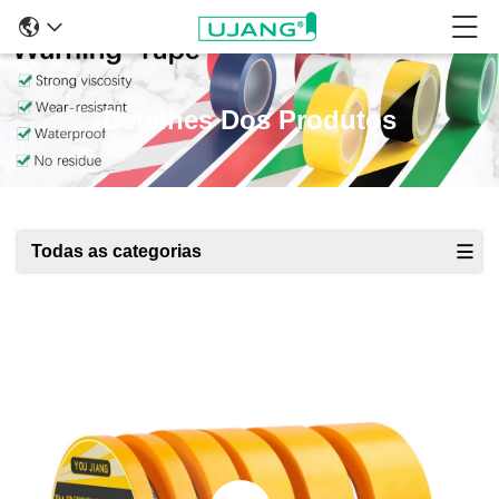
Detalhes Dos Produtos
Todas as categorias