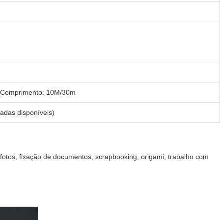
l, Comprimento: 10M/30m
adas disponíveis)
e fotos, fixação de documentos, scrapbooking, origami, trabalho com