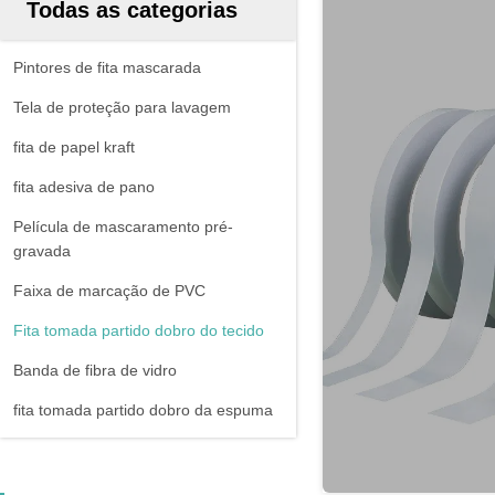
Todas as categorias
Pintores de fita mascarada
Tela de proteção para lavagem
fita de papel kraft
fita adesiva de pano
Película de mascaramento pré-
gravada
Faixa de marcação de PVC
Fita tomada partido dobro do tecido
Banda de fibra de vidro
fita tomada partido dobro da espuma