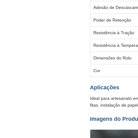
Adesão de Descascam
Poder de Retenção
Resistência à Tração
Resistência à Tempera
Dimensões do Rolo
Cor
Aplicações
Ideal para artesanato em
fitas, instalação de pap
Imagens do Produ